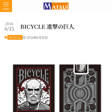
MENU
2026
BICYCLE 進撃の巨人
6/15
BICYCLE
2026年6月15日