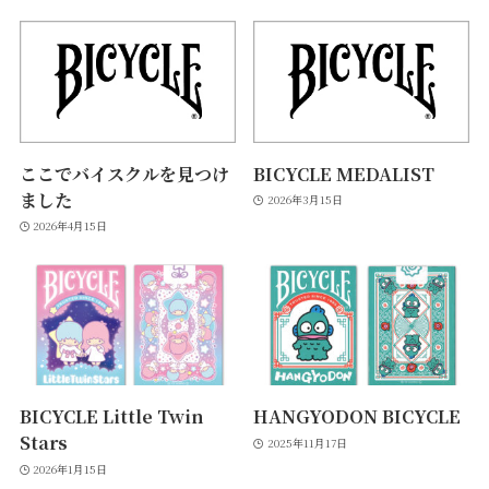
ここでバイスクルを見つけ
BICYCLE MEDALIST
ました
2026年3月15日
2026年4月15日
BICYCLE Little Twin
HANGYODON BICYCLE
Stars
2025年11月17日
2026年1月15日