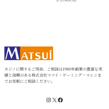
2025年6月26日
カジノに関するご用命、ご相談は1980年創業の豊富な実
績と信頼のある株式会社マツイ・ゲーミング・マシンま
でお気軽にご相談ください。
Instagram
X
Facebook