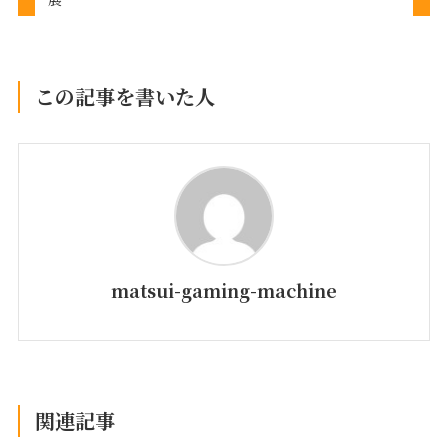
この記事を書いた人
matsui-gaming-machine
関連記事