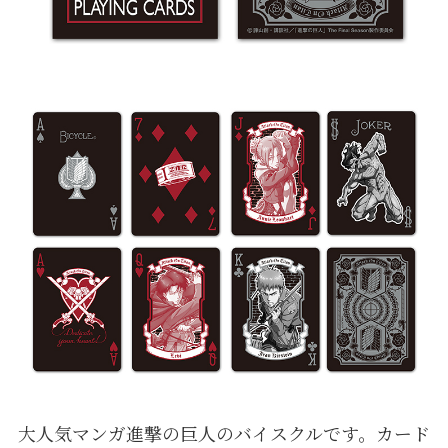
大人気マンガ進撃の巨人のバイスクルです。カード