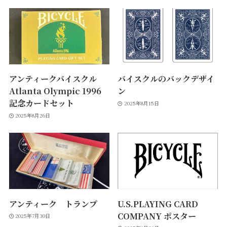
アンティークバイスクル
バイスクルのバックデザイ
Atlanta Olympic 1996
ン
記念カードセット
2025年8月15日
2025年8月26日
アンティーク トランプ
U.S.PLAYING CARD
COMPANY ポスター
2025年7月30日