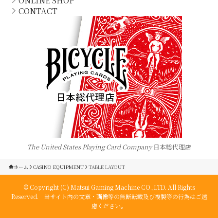
ONLINE SHOP
CONTACT
The United States Playing Card Company
日本総代理店
ホーム
CASINO EQUIPMENT
TABLE LAYOUT
©
Copyright (C) Matsui Gaming Machine CO.,LTD. All Rights
Reserved. 当サイト内の文章・画像等の無断転載及び複製等の行為はご遠
慮ください。