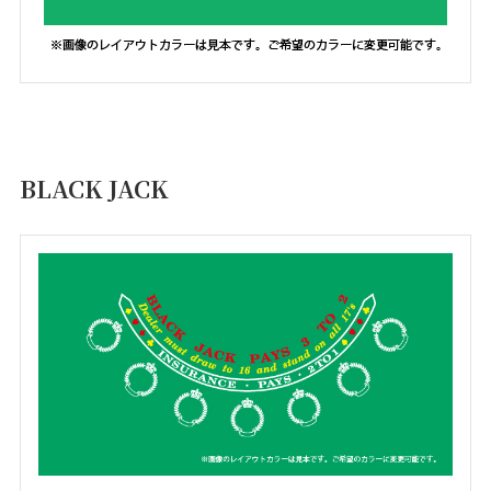
BLACK JACK