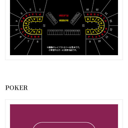
POKER