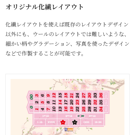
オリジナル化繊レイアウト
化繊レイアウトを使えば既存のレイアウトデザイン
以外にも、ウールのレイアウトでは難しいような、
細かい柄やグラデーション、写真を使ったデザイン
などで作製することが可能です。