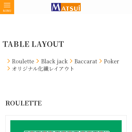
MENU
TABLE LAYOUT
Roulette
Black jack
Baccarat
Poker
オリジナル化繊レイアウト
ROULETTE