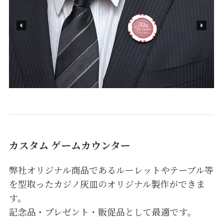
カスタム ゲームカウンター
弊社オリジナル商品であるルーレットやテーブル等
を型取ったカジノ灰皿のオリジナル製作ができま
す。
記念品・プレゼント・販促品として最適です。