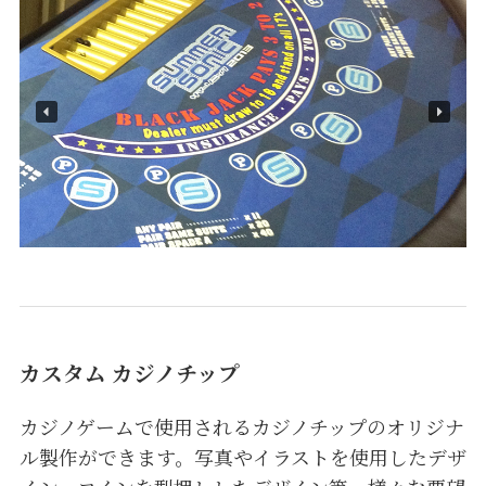
カスタム カジノチップ
カジノゲームで使用されるカジノチップのオリジナ
ル製作ができます。写真やイラストを使用したデザ