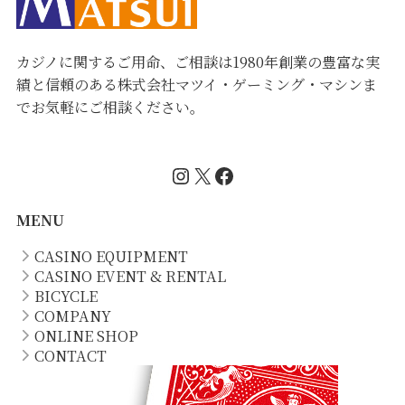
カジノに関するご用命、ご相談は1980年創業の豊富な実
績と信頼のある株式会社マツイ・ゲーミング・マシンま
でお気軽にご相談ください。
Instagram
X
Facebook
MENU
CASINO EQUIPMENT
CASINO EVENT & RENTAL
BICYCLE
COMPANY
ONLINE SHOP
CONTACT