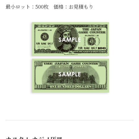
最小ロット：500枚 価格：お見積もり