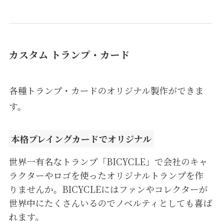
カスタム トランプ・カード
各種トランプ・カードのオリジナル製作ができま
す。
本格プレイングカードでオリジナル
世界一有名なトランプ「BICYCLE」で会社のキャ
ラクターやロゴを使ったオリジナルトランプを作
りませんか。BICYCLEにはファンやコレクターが
世界中にたくさんいるのでノベルティとしても喜ば
れます。