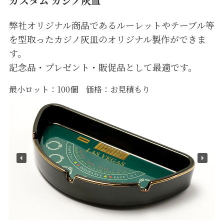
カスタム カジノ灰皿
弊社オリジナル商品であるルーレットやテーブル等
を型取ったカジノ灰皿のオリジナル製作ができま
す。
記念品・プレゼント・販促品として最適です。
最小ロット：100個 価格：お見積もり