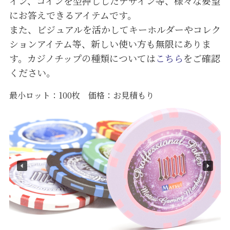
イン、コインを型押ししたデザイン等、様々な要望
にお答えできるアイテムです。
また、ビジュアルを活かしてキーホルダーやコレク
ションアイテム等、新しい使い方も無限にありま
す。カジノチップの種類については
こちら
をご確認
ください。
最小ロット：100枚 価格：お見積もり