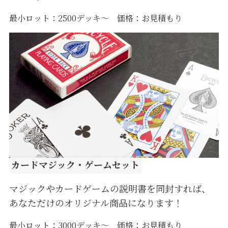
最小ロット：2500デッキ～ 価格：お見積もり
カードマジック・ゲームセット
マジックやカードゲームの説明書を同封すれば、
あなただけのオリジナル商品になります！
最小ロット：3000デッキ～ 価格：お見積もり