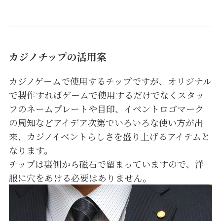
カジノチップの活用案
カジノゲームで使用するチップですが、オリジナル
で製作すればゲームで使用するだけでなくスタッ
フのネームプレートや目印、イベントロゴマーク
の周知などアイデア次第でいろいろな使い方が出
来、カジノイベントらしさを盛り上げるアイテムと
なります。
チップは裏側から磁石で留まっていますので、洋
服に穴をあける必要はありません。