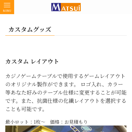
MENU
カスタムグッズ
カスタム レイアウト
カジノゲームテーブルで使用するゲームレイアウト
のオリジナル製作ができます。 ロゴ入れ、カラー
等あなた好みのテーブル仕様に変更することが可能
です。また、抗菌仕様の化繊レイアウトを選択する
ことも可能です。
最小ロット：1枚～ 価格：お見積もり