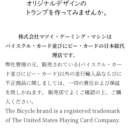
株式会社マツイ・ゲーミング・マシンは
バイスクル・カード並びにビー・カードの日本総代
理店です。
弊社管理の元、販売されている(バイスクル・カー
ド並びにビー・カード)以外の並行輸入品ならびに
不正商品に関しましては、一切の責任および保証
を致しかねます。 販売店でよくご確認の上、ご購
入ください。
The Bicycle brand is a registered trademark
of The United States Playing Card Company.