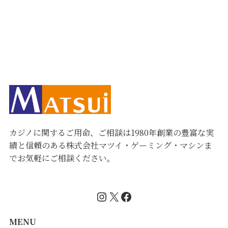
カジノに関するご用命、ご相談は1980年創業の豊富な実
績と信頼のある株式会社マツイ・ゲーミング・マシンま
でお気軽にご相談ください。
Instagram
X
Facebook
MENU