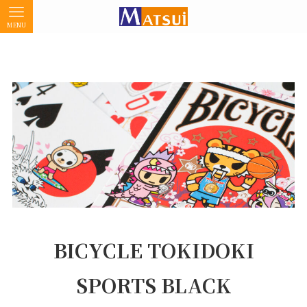
MENU
BICYCLE TOKIDOKI
SPORTS BLACK