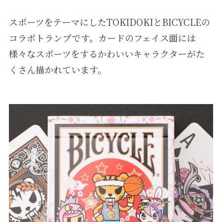
スポーツをテーマにしたTOKIDOKIとBICYCLEの
コラボトランプです。カードのフェイス面には
様々なスポーツをするかわいいキャラクターがた
くさん描かれています。